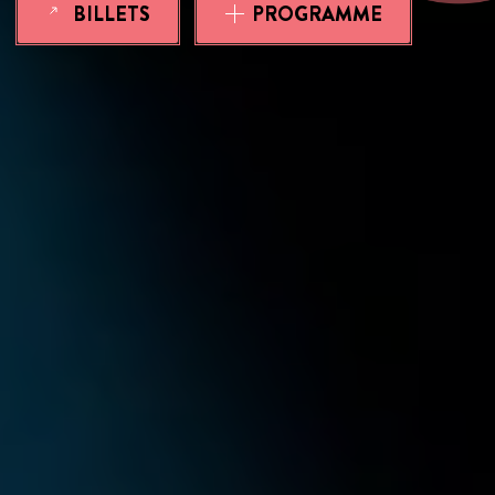
BILLETS
PROGRAMME