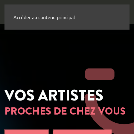
Accéder au contenu principal
VOS ARTISTES
PROCHES DE CHEZ VOUS