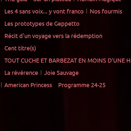
Les 4 sans voix... y vont franco
Nos fourmis
Les prototypes de Geppetto
Récit d'un voyage vers la rédemption
Cent titre(s)
TOUT CUCHE ET BARBEZAT EN MOINS D’UNE HEUR
La révérence
Joie Sauvage
American Princess
Programme 24-25